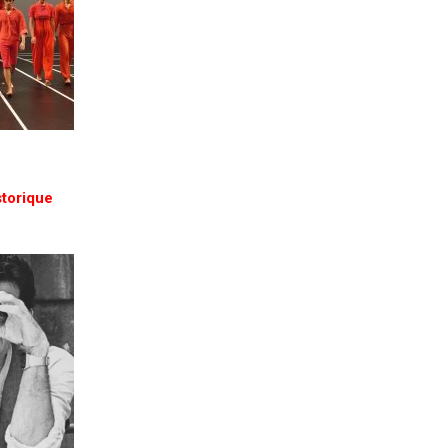
torique